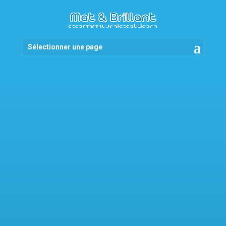
Sélectionner une page