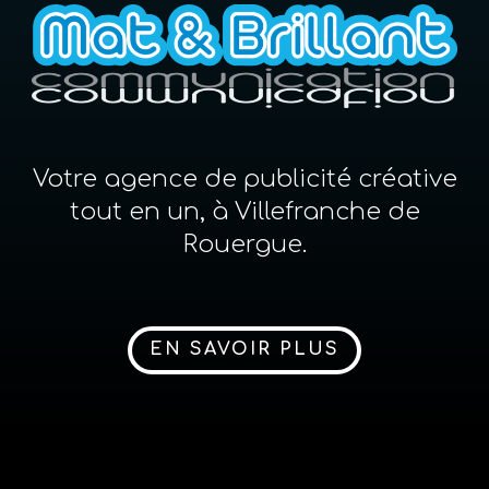
Votre agence de publicité créative
tout en un, à Villefranche de
Rouergue.
EN SAVOIR PLUS